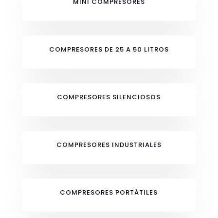
MINI COMPRESORES
COMPRESORES DE 25 A 50 LITROS
COMPRESORES SILENCIOSOS
COMPRESORES INDUSTRIALES
COMPRESORES PORTÁTILES