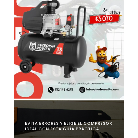
EVITA ERRORES Y ELIGE EL COMPRESOR
IDEAL CON ESTA GUÍA PRÁCTICA