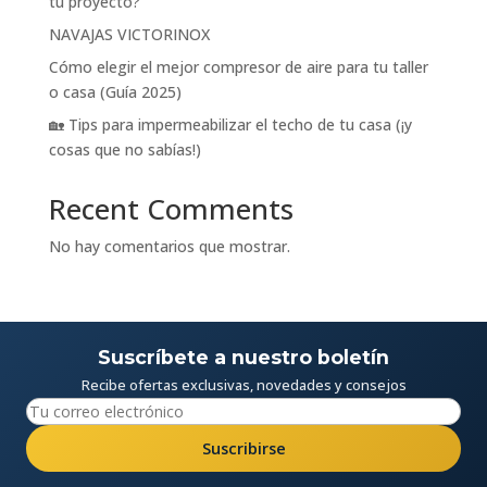
tu proyecto?
NAVAJAS VICTORINOX
Cómo elegir el mejor compresor de aire para tu taller
o casa (Guía 2025)
🏡 Tips para impermeabilizar el techo de tu casa (¡y
cosas que no sabías!)
Recent Comments
No hay comentarios que mostrar.
Suscríbete a nuestro boletín
Recibe ofertas exclusivas, novedades y consejos
Suscribirse