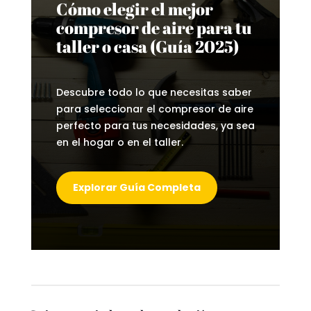
Cómo elegir el mejor
compresor de aire para tu
taller o casa (Guía 2025)
Descubre todo lo que necesitas saber
para seleccionar el compresor de aire
perfecto para tus necesidades, ya sea
en el hogar o en el taller.
Explorar Guía Completa