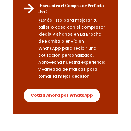

¡Encuentra el Compresor Perfecto
Hoy!
¿Estás listo para mejorar tu
taller o casa con el compresor
ideal? Visítanos en La Brocha
de Romita o envía un
WhatsApp para recibir una
cotización personalizada.
Aprovecha nuestra experiencia
y variedad de marcas para
tomar la mejor decisión.
Cotiza Ahora por WhatsApp