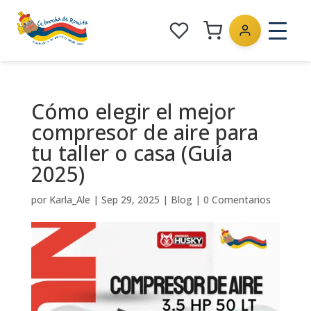
Cómo elegir el mejor
compresor de aire para
tu taller o casa (Guía
2025)
por
Karla_Ale
|
Sep 29, 2025
|
Blog
|
0 Comentarios