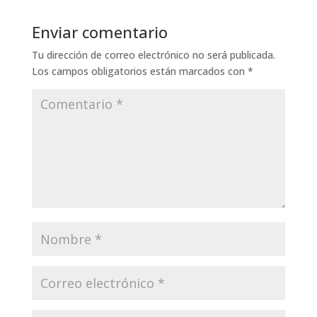
Enviar comentario
Tu dirección de correo electrónico no será publicada.
Los campos obligatorios están marcados con
*