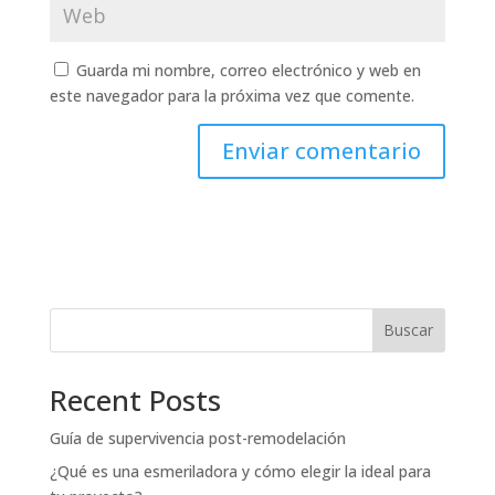
Guarda mi nombre, correo electrónico y web en
este navegador para la próxima vez que comente.
Buscar
Recent Posts
Guía de supervivencia post-remodelación
¿Qué es una esmeriladora y cómo elegir la ideal para