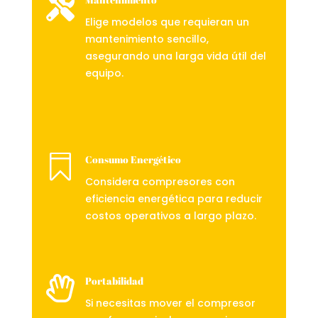

Elige modelos que requieran un
mantenimiento sencillo,
asegurando una larga vida útil del
equipo.

Consumo Energético
Considera compresores con
eficiencia energética para reducir
costos operativos a largo plazo.

Portabilidad
Si necesitas mover el compresor