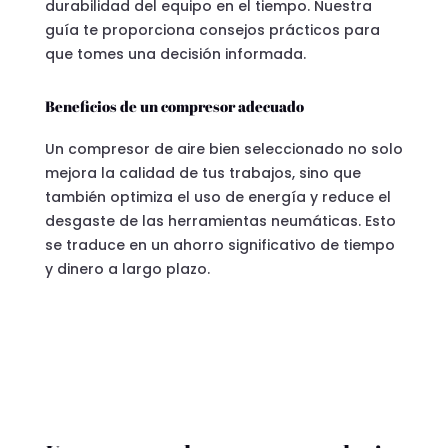
durabilidad del equipo en el tiempo. Nuestra
guía te proporciona consejos prácticos para
que tomes una decisión informada.
Beneficios de un compresor adecuado
Un compresor de aire bien seleccionado no solo
mejora la calidad de tus trabajos, sino que
también optimiza el uso de energía y reduce el
desgaste de las herramientas neumáticas. Esto
se traduce en un ahorro significativo de tiempo
y dinero a largo plazo.