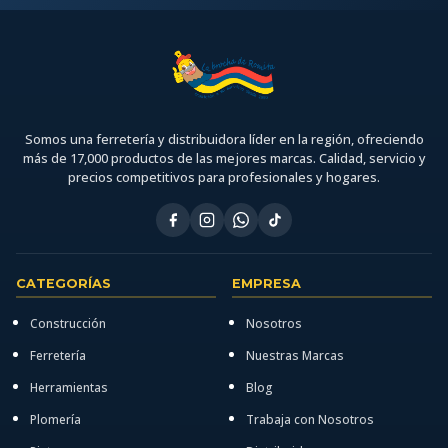
Somos una ferretería y distribuidora líder en la región, ofreciendo
más de 17,000 productos de las mejores marcas. Calidad, servicio y
precios competitivos para profesionales y hogares.
CATEGORÍAS
EMPRESA
Construcción
Nosotros
Ferretería
Nuestras Marcas
Herramientas
Blog
Plomería
Trabaja con Nosotros