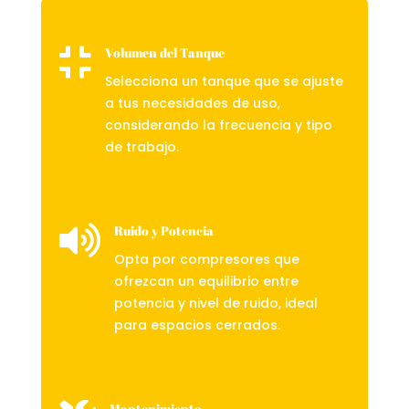

Volumen del Tanque
Selecciona un tanque que se ajuste
a tus necesidades de uso,
considerando la frecuencia y tipo
de trabajo.

Ruido y Potencia
Opta por compresores que
ofrezcan un equilibrio entre
potencia y nivel de ruido, ideal
para espacios cerrados.
Mantenimiento