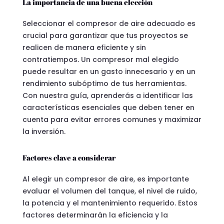
La importancia de una buena elección
Seleccionar el compresor de aire adecuado es
crucial para garantizar que tus proyectos se
realicen de manera eficiente y sin
contratiempos. Un compresor mal elegido
puede resultar en un gasto innecesario y en un
rendimiento subóptimo de tus herramientas.
Con nuestra guía, aprenderás a identificar las
características esenciales que deben tener en
cuenta para evitar errores comunes y maximizar
la inversión.
Factores clave a considerar
Al elegir un compresor de aire, es importante
evaluar el volumen del tanque, el nivel de ruido,
la potencia y el mantenimiento requerido. Estos
factores determinarán la eficiencia y la