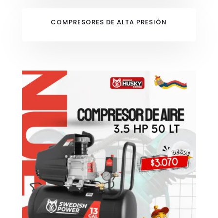
COMPRESORES DE ALTA PRESIÓN