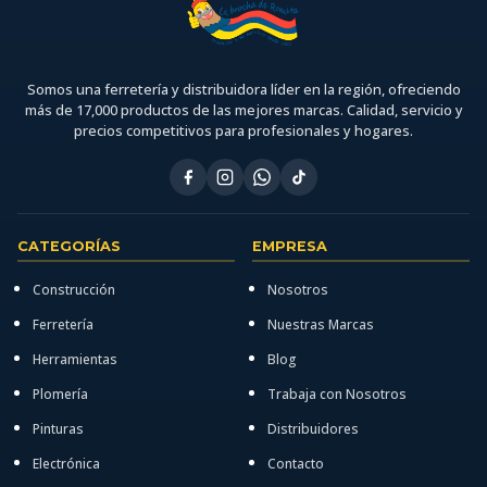
Somos una ferretería y distribuidora líder en la región, ofreciendo
más de 17,000 productos de las mejores marcas. Calidad, servicio y
precios competitivos para profesionales y hogares.
CATEGORÍAS
EMPRESA
Construcción
Nosotros
Ferretería
Nuestras Marcas
Herramientas
Blog
Plomería
Trabaja con Nosotros
Pinturas
Distribuidores
Electrónica
Contacto