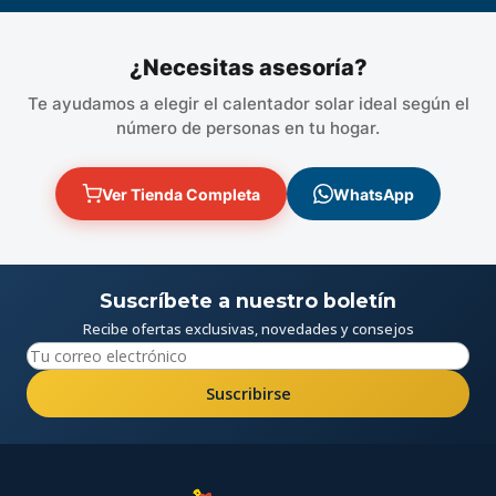
¿Necesitas asesoría?
Te ayudamos a elegir el calentador solar ideal según el
número de personas en tu hogar.
Ver Tienda Completa
WhatsApp
Suscríbete a nuestro boletín
Recibe ofertas exclusivas, novedades y consejos
Suscribirse