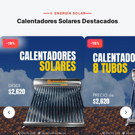
☀️ ENERGÍA SOLAR
Calentadores Solares Destacados
-18%
-18%